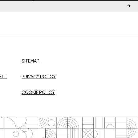
SITEMAP
TTI
PRIVACY POLICY
COOKIE POLICY