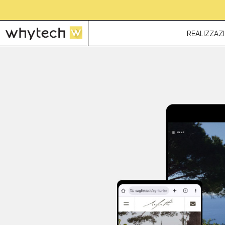
REALIZZAZI