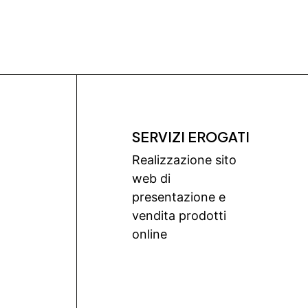
SERVIZI EROGATI
Realizzazione sito
web di
presentazione e
vendita prodotti
online