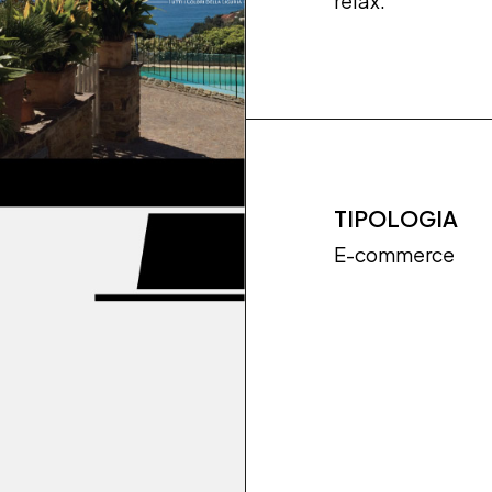
relax.
TIPOLOGIA
E-commerce