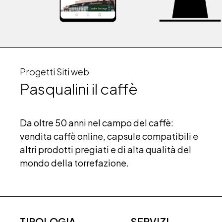
Progetti Siti web
Pasqualini il caffè
Da oltre 50 anni nel campo del caffè:
vendita caffè online, capsule compatibili e
altri prodotti pregiati e di alta qualità del
mondo della torrefazione.
TIPOLOGIA
SERVIZI