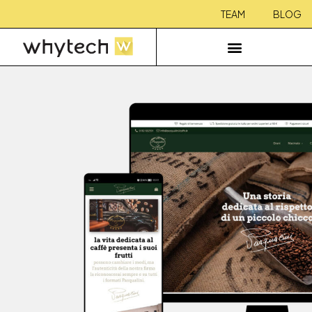
TEAM
BLOG