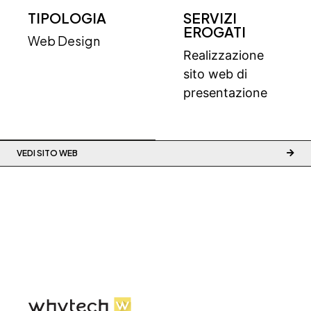
TIPOLOGIA
SERVIZI
EROGATI
Web Design
Realizzazione
sito web di
presentazione
VEDI SITO WEB