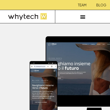
TEAM
BLOG