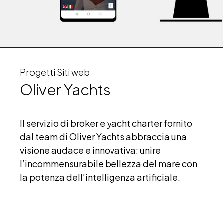
Progetti Siti web
Oliver Yachts
II servizio di broker e yacht charter fornito
dal team di Oliver Yachts abbraccia una
visione audace e innovativa: unire
l’incommensurabile bellezza del mare con
la potenza dell’intelligenza artificiale.