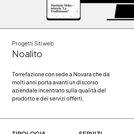
Progetti Siti web
Noalito
Torrefazione con sede a Novara che da
molti anni porta avanti un discorso
aziendale incentrato sulla qualità del
prodotto e dei servizi offerti.
TIPOLOGIA
SERVIZI