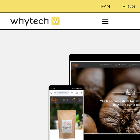
TEAM
BLOG