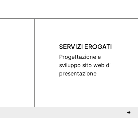
SERVIZI EROGATI
Progettazione e
sviluppo sito web di
presentazione