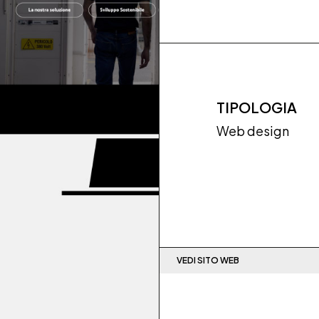
TIPOLOGIA
Web design
VEDI SITO WEB