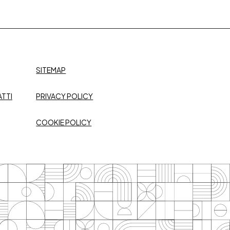
SITEMAP
TTI
PRIVACY POLICY
COOKIE POLICY