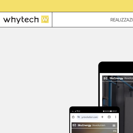
REALIZZAZI