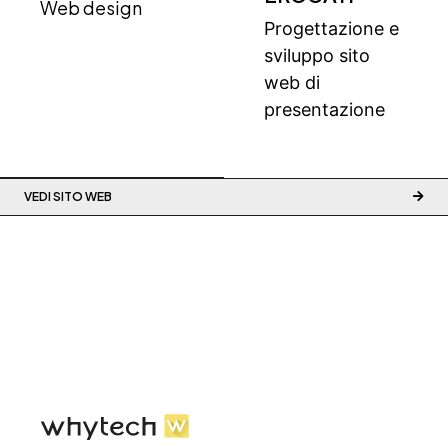
Web design
Progettazione e
sviluppo sito
web di
presentazione
VEDI SITO WEB