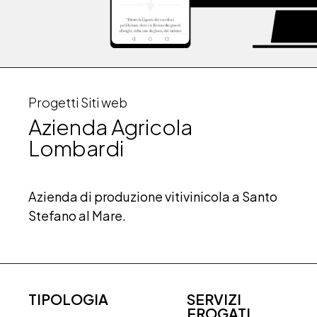
Progetti Siti web
Azienda Agricola
Lombardi
Azienda di produzione vitivinicola a Santo
Stefano al Mare.
TIPOLOGIA
SERVIZI
EROGATI