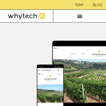
TEAM
BLOG