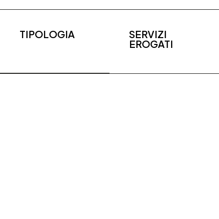
TIPOLOGIA
SERVIZI
EROGATI