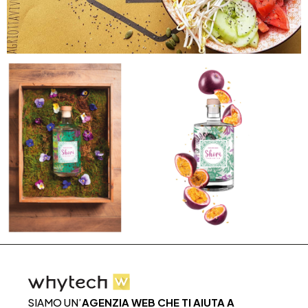
SIAMO UN’
AGENZIA WEB CHE TI AIUTA A